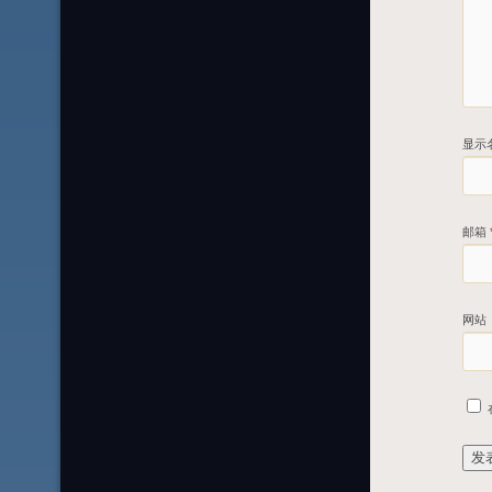
显示
邮箱
网站