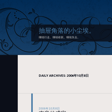
抽屉角落的小尘埃。
继续行走。继续收获。继续失去。
DAILY ARCHIVES:
2006年10月8日
2006年10月8日