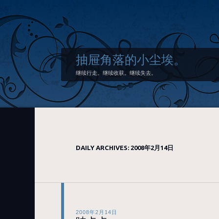
抽屉角落的小尘埃。
继续行走。继续收获。继续失去。
DAILY ARCHIVES:
2008年2月14日
2008年2月14日