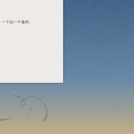
。一个比一个像样。