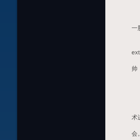
1
1
1
一
1
1
e
1
帅
1
2
2
2
术
2
会