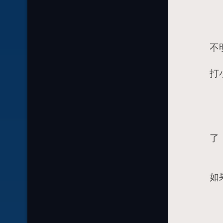
1
2
3
不
4
打
5
6
7
8
了
9
1
如
1
1