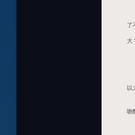
2
2
2
了
2
大
2
2
3
3
以
3
3
吻
3
3
3