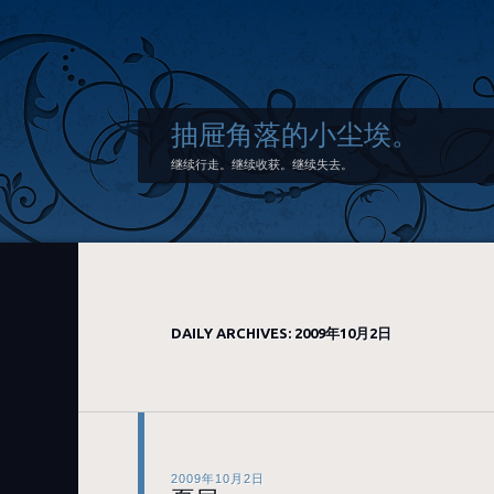
抽屉角落的小尘埃。
继续行走。继续收获。继续失去。
DAILY ARCHIVES:
2009年10月2日
2009年10月2日