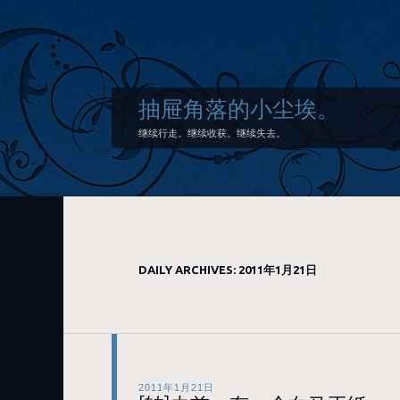
抽屉角落的小尘埃。
继续行走。继续收获。继续失去。
DAILY ARCHIVES:
2011年1月21日
2011年1月21日