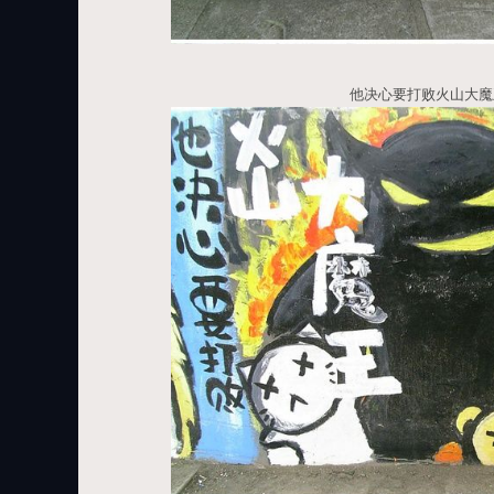
他决心要打败火山大魔