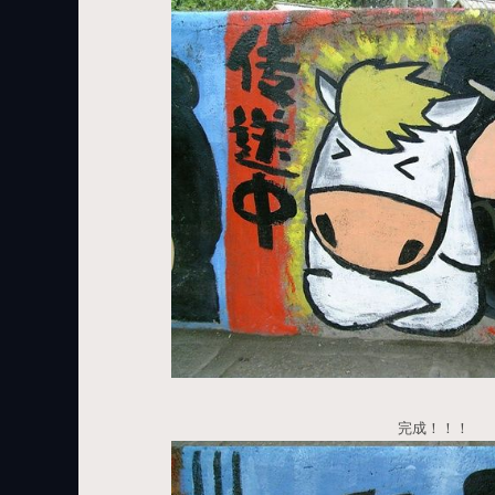
完成！！！