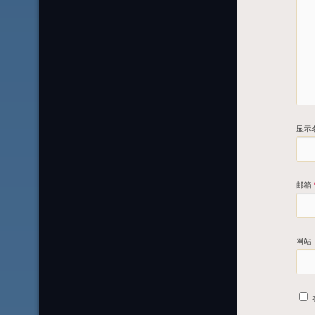
显示
邮箱
网站