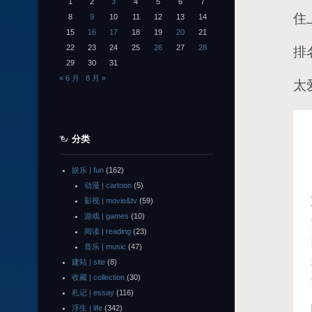
1
2
3
4
5
6
7
住
8
9
10
11
12
13
14
15
16
17
18
19
20
21
22
23
24
25
26
27
28
排
29
30
31
« 6 月
8 月 »
太
分类
娱乐 | fun
(162)
动漫 | cartoon
(5)
影视 | movie&tv
(59)
游戏 | games
(10)
阅读 | reading
(23)
音乐 | music
(47)
建站 | site
(8)
收藏 | collection
(30)
札记 | essay
(116)
浮生 | life
(342)