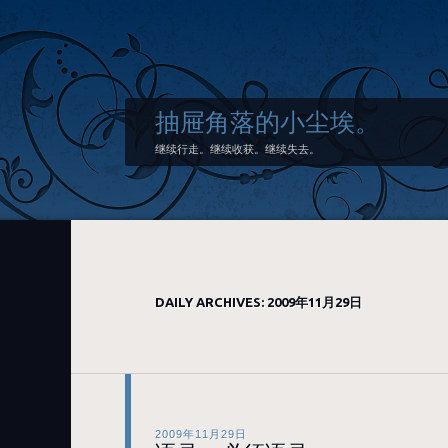
抽屉角落的小尘埃。
继续行走。继续收获。继续失去。
DAILY ARCHIVES:
2009年11月29日
2009年11月29日