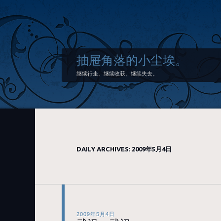
抽屉角落的小尘埃。
继续行走。继续收获。继续失去。
DAILY ARCHIVES:
2009年5月4日
2009年5月4日