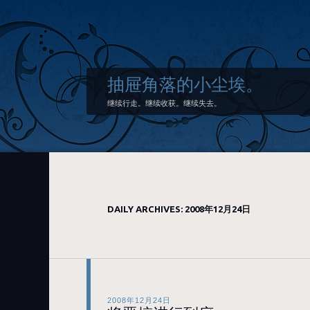
抽屉角落的小尘埃。
继续行走。继续收获。继续失去。
DAILY ARCHIVES:
2008年12月24日
2008年12月24日