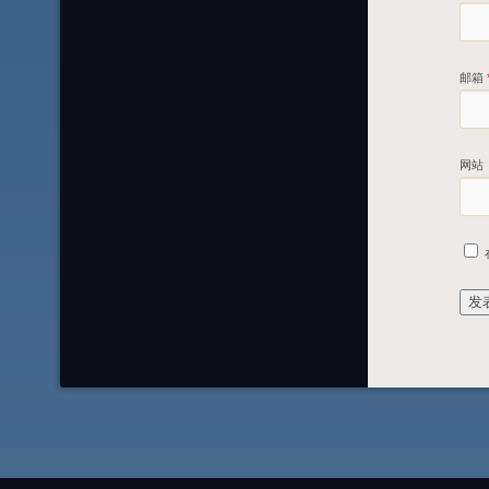
邮箱
网站